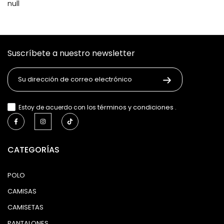
null
Suscríbete a nuestro newsletter
términos y condiciones
Estoy de acuerdo con los
.
CATEGORÍAS
POLO
CAMISAS
CAMISETAS
PANTALONES