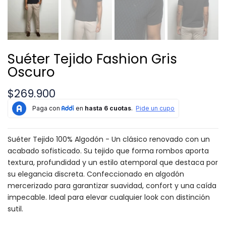
Suéter Tejido Fashion Gris
Oscuro
$269.900
Suéter Tejido 100% Algodón - Un clásico renovado con un
acabado sofisticado. Su tejido que forma rombos aporta
textura, profundidad y un estilo atemporal que destaca por
su elegancia discreta. Confeccionado en algodón
mercerizado para garantizar suavidad, confort y una caída
impecable. Ideal para elevar cualquier look con distinción
sutil.