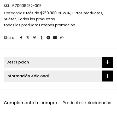
SKU:
670008252-005
Categorías:
Más de $250.000
NEW IN
Otros productos
Suéter
Todos los productos
todos los productos menos promocion
Share:
Descripcion
Información Adicional
Complementa tu compra
Productos relacionados