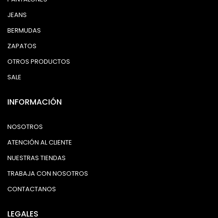
JEANS
BERMUDAS
ZAPATOS
OTROS PRODUCTOS
SALE
INFORMACIÓN
NOSOTROS
ATENCIÓN AL CLIENTE
NUESTRAS TIENDAS
TRABAJA CON NOSOTROS
CONTACTANOS
LEGALES