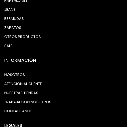
PANTALONES
JEANS
BERMUDAS
ZAPATOS
OTROS PRODUCTOS
SALE
INFORMACIÓN
NOSOTROS
ATENCIÓN AL CLIENTE
NUESTRAS TIENDAS
TRABAJA CON NOSOTROS
CONTACTANOS
LEGALES