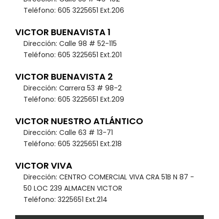
Teléfono: 605 3225651 Ext.206
VICTOR BUENAVISTA 1
Dirección: Calle 98 # 52-115
Teléfono: 605 3225651 Ext.201
VICTOR BUENAVISTA 2
Dirección: Carrera 53 # 98-2
Teléfono: 605 3225651 Ext.209
VICTOR NUESTRO ATLÁNTICO
Dirección: Calle 63 # 13-71
Teléfono: 605 3225651 Ext.218
VICTOR VIVA
Dirección: CENTRO COMERCIAL VIVA CRA 51B N 87 -
50 LOC 239 ALMACEN VICTOR
Teléfono: 3225651 Ext.214