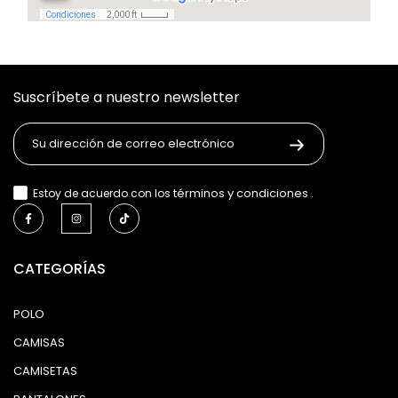
Suscríbete a nuestro newsletter
términos y condiciones
Estoy de acuerdo con los
.
CATEGORÍAS
POLO
CAMISAS
CAMISETAS