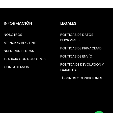
INFORMACIÓN
LEGALES
NOSOTROS
POLÍTICAS DE DATOS
PERSONALES
ATENCIÓN AL CLIENTE
POLÍTICAS DE PRIVACIDAD
NUESTRAS TIENDAS
POLÍTICAS DE ENVÍO
TRABAJA CON NOSOTROS
POLÍTICA DE DEVOLUCIÓN Y
CONTACTANOS
GARANTÍA
TÉRMINOS Y CONDICIONES