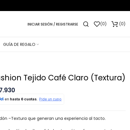
0
0
INICIAR SESIÓN / REGISTRARSE
GUÍA DE REGALO
shion Tejido Café Claro (Textura)
7.930
dón –Textura que generan una experiencia al tacto.