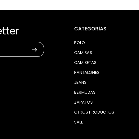
tter
CATEGORÍAS
POLO
CAMISAS
CAMISETAS
PANTALONES
JEANS
BERMUDAS
ZAPATOS
OTROS PRODUCTOS
SALE