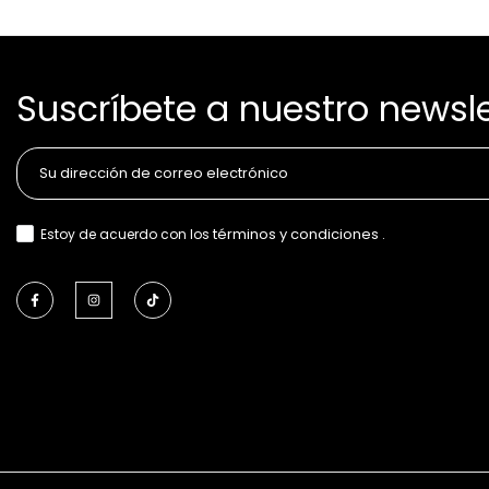
Suscríbete a nuestro newsle
términos y condiciones
Estoy de acuerdo con los
.