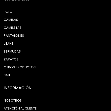
POLO
CAMISAS
CAMISETAS
PANTALONES
JEANS
BERMUDAS
ZAPATOS
OTROS PRODUCTOS
SALE
INFORMACIÓN
NOSOTROS
ATENCIÓN AL CLIENTE