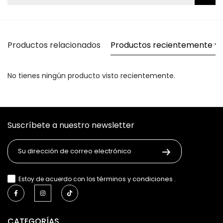
Productos relacionados
Productos recientemente vi
No tienes ningún producto visto recientemente.
Suscríbete a nuestro newsletter
términos y condiciones
Estoy de acuerdo con los
.
CATEGORÍAS