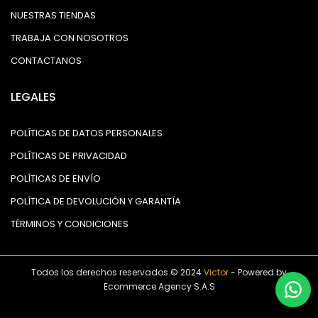
NUESTRAS TIENDAS
TRABAJA CON NOSOTROS
CONTACTANOS
LEGALES
POLÍTICAS DE DATOS PERSONALES
POLÍTICAS DE PRIVACIDAD
POLÍTICAS DE ENVÍO
POLÍTICA DE DEVOLUCIÓN Y GARANTÍA
TÉRMINOS Y CONDICIONES
Todos los derechos reservados © 2024
Victor
- Powered by
Ecommerce Agency S.A.S