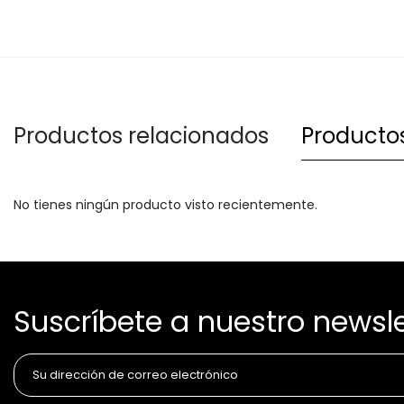
Productos relacionados
Productos
No tienes ningún producto visto recientemente.
Suscríbete a nuestro newsle