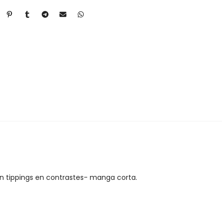
on tippings en contrastes- manga corta.