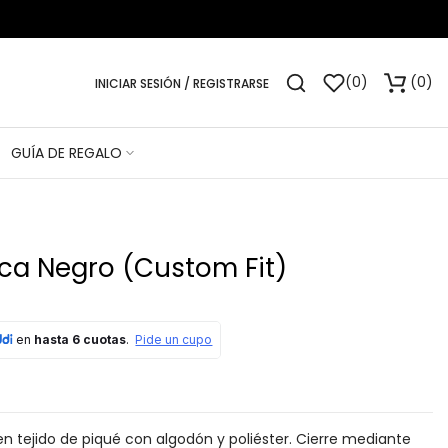
0
0
INICIAR SESIÓN / REGISTRARSE
GUÍA DE REGALO
ica Negro (Custom Fit)
 tejido de piqué con algodón y poliéster. Cierre mediante