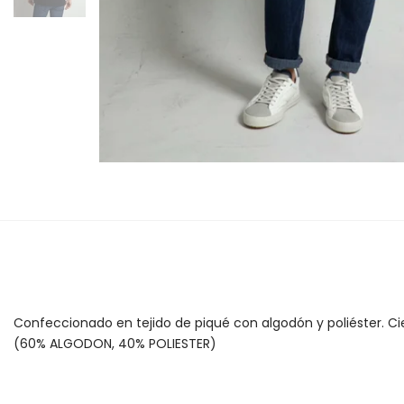
Confeccionado en tejido de piqué con algodón y poliéster. Ci
(60% ALGODON, 40% POLIESTER)