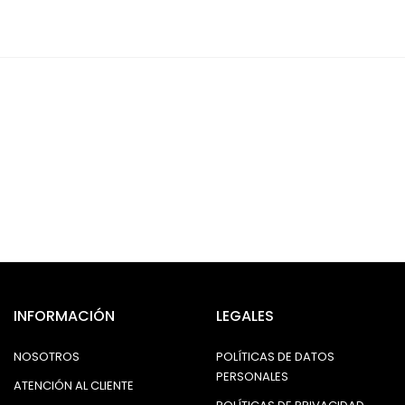
INFORMACIÓN
LEGALES
NOSOTROS
POLÍTICAS DE DATOS
PERSONALES
ATENCIÓN AL CLIENTE