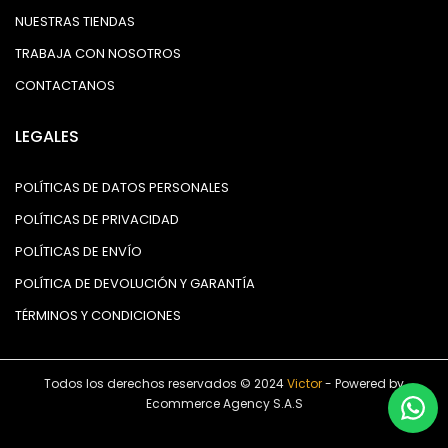
NUESTRAS TIENDAS
TRABAJA CON NOSOTROS
CONTACTANOS
LEGALES
POLÍTICAS DE DATOS PERSONALES
POLÍTICAS DE PRIVACIDAD
POLÍTICAS DE ENVÍO
POLÍTICA DE DEVOLUCIÓN Y GARANTÍA
TÉRMINOS Y CONDICIONES
Todos los derechos reservados © 2024
Victor
- Powered by
Ecommerce Agency S.A.S