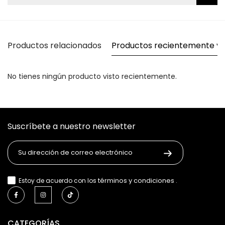
Productos relacionados
Productos recientemente vi
No tienes ningún producto visto recientemente.
Suscríbete a nuestro newsletter
términos y condiciones
Estoy de acuerdo con los
.
CATEGORÍAS