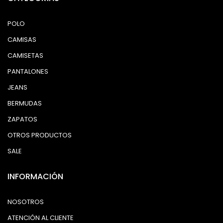
POLO
CAMISAS
CAMISETAS
PANTALONES
JEANS
BERMUDAS
ZAPATOS
OTROS PRODUCTOS
SALE
INFORMACIÓN
NOSOTROS
ATENCIÓN AL CLIENTE