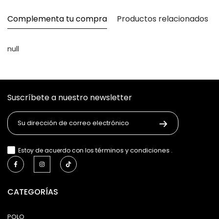
Complementa tu compra
Productos relacionados
null
Suscríbete a nuestro newsletter
términos y condiciones
Estoy de acuerdo con los
.
CATEGORÍAS
POLO