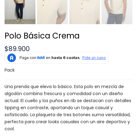
Polo Básica Crema
$89.900
Pack
Una prenda que eleva lo básico. Esta polo en mezcla de
algodón combina frescura y comodidad con un diseño
actual. El cuello y los puños en rib se destacan con detalles
tipping en contraste, aportando un toque casual y
sofisticado. La plaqueta de tres botones suma versatilidad,
perfecta para crear looks casuales con un aire deportivo y
cool.