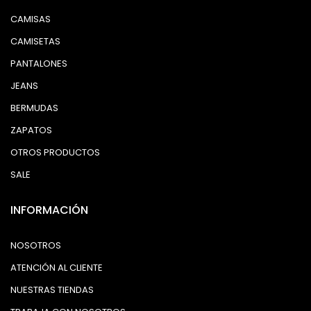
CAMISAS
CAMISETAS
PANTALONES
JEANS
BERMUDAS
ZAPATOS
OTROS PRODUCTOS
SALE
INFORMACIÓN
NOSOTROS
ATENCIÓN AL CLIENTE
NUESTRAS TIENDAS