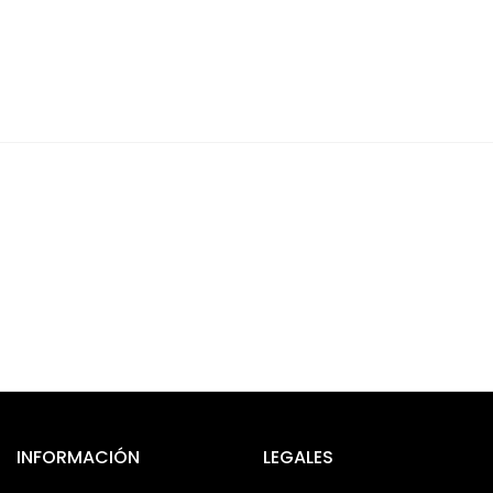
INFORMACIÓN
LEGALES