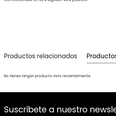
Productos relacionados
Productos
No tienes ningún producto visto recientemente.
Suscríbete a nuestro newsle