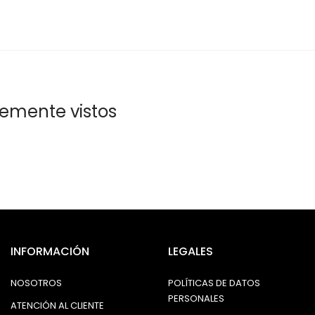
temente vistos
INFORMACIÓN
LEGALES
NOSOTROS
POLÍTICAS DE DATOS
PERSONALES
ATENCIÓN AL CLIENTE