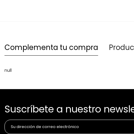
Complementa tu compra
Produc
null
Suscríbete a nuestro newsle