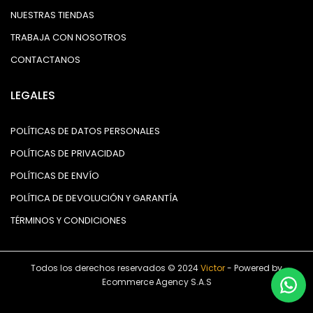
NUESTRAS TIENDAS
TRABAJA CON NOSOTROS
CONTACTANOS
LEGALES
POLÍTICAS DE DATOS PERSONALES
POLÍTICAS DE PRIVACIDAD
POLÍTICAS DE ENVÍO
POLÍTICA DE DEVOLUCIÓN Y GARANTÍA
TÉRMINOS Y CONDICIONES
Todos los derechos reservados © 2024
Victor
- Powered by
Ecommerce Agency S.A.S