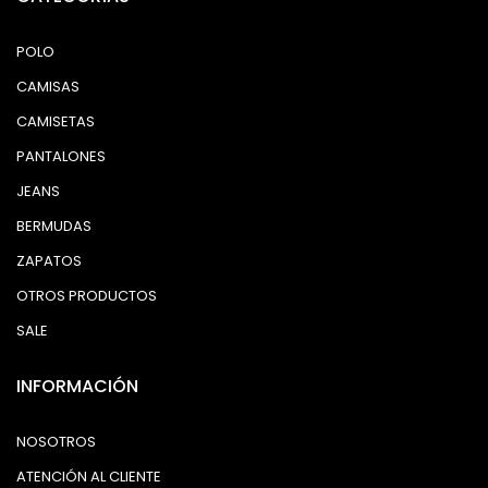
POLO
CAMISAS
CAMISETAS
PANTALONES
JEANS
BERMUDAS
ZAPATOS
OTROS PRODUCTOS
SALE
INFORMACIÓN
NOSOTROS
ATENCIÓN AL CLIENTE