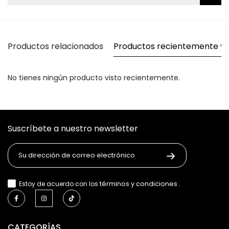
Productos relacionados
Productos recientemente vi
No tienes ningún producto visto recientemente.
Suscríbete a nuestro newsletter
términos y condiciones
Estoy de acuerdo con los
.
CATEGORÍAS