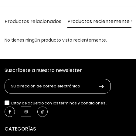
Productos relacionados
Productos recientemente vi
No tienes ningún producto visto recientemente.
Suscríbete a nuestro newsletter
términos y condiciones
Estoy de acuerdo con los
.
CATEGORÍAS