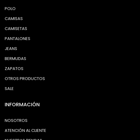
POLO
CAMISAS
CAMISETAS
PANTALONES
JEANS
BERMUDAS
ZAPATOS
OTROS PRODUCTOS
SALE
INFORMACIÓN
NOSOTROS
ATENCIÓN AL CLIENTE