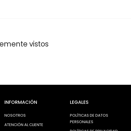
temente vistos
INFORMACIÓN
LEGALES
NOSOTROS
POLÍTICAS DE DATOS
PERSONALES
ATENCIÓN AL CLIENTE