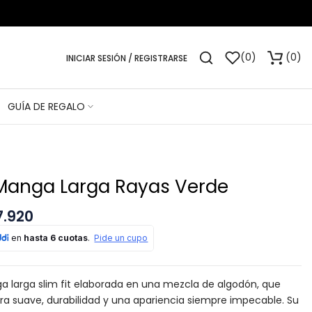
0
0
INICIAR SESIÓN / REGISTRARSE
GUÍA DE REGALO
Manga Larga Rayas Verde
7.920
 larga slim fit elaborada en una mezcla de algodón, que
ra suave, durabilidad y una apariencia siempre impecable. Su