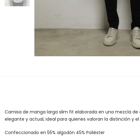
Camisa de manga larga slim fit elaborada en una mezcla de a
elegante y actual, ideal para quienes valoran la distinción y e
Confeccionado en 55%
algodón 45% Poliéster