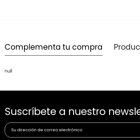
Complementa tu compra
Produc
null
Suscríbete a nuestro newsle