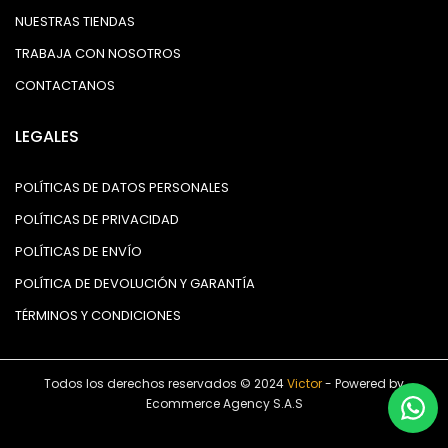
NUESTRAS TIENDAS
TRABAJA CON NOSOTROS
CONTACTANOS
LEGALES
POLÍTICAS DE DATOS PERSONALES
POLÍTICAS DE PRIVACIDAD
POLÍTICAS DE ENVÍO
POLÍTICA DE DEVOLUCIÓN Y GARANTÍA
TÉRMINOS Y CONDICIONES
Todos los derechos reservados © 2024
Victor
- Powered by
Ecommerce Agency S.A.S