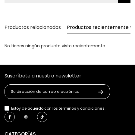
Productos relacionados
Productos recientemente vi
No tienes ningún producto visto recientemente.
Suscríbete a nuestro newsletter
términos y condiciones
Estoy de acuerdo con los
.
CATEGORÍAS