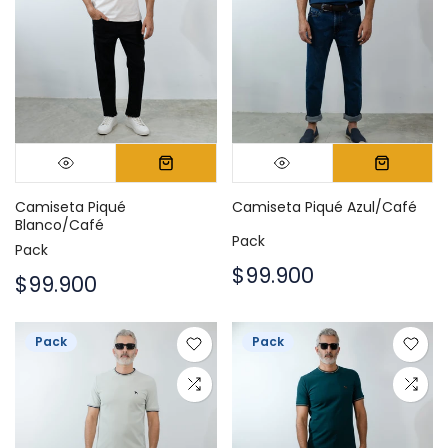
Camiseta Piqué
Camiseta Piqué Azul/Café
Blanco/Café
Pack
Pack
$99.900
$99.900
Pack
Pack