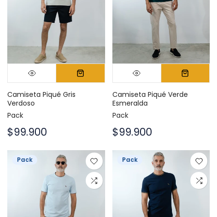
Camiseta Piqué Gris
Camiseta Piqué Verde
Verdoso
Esmeralda
Pack
Pack
$99.900
$99.900
Pack
Pack