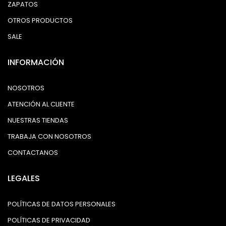
ZAPATOS
OTROS PRODUCTOS
SALE
INFORMACIÓN
NOSOTROS
ATENCIÓN AL CLIENTE
NUESTRAS TIENDAS
TRABAJA CON NOSOTROS
CONTACTANOS
LEGALES
POLÍTICAS DE DATOS PERSONALES
POLÍTICAS DE PRIVACIDAD