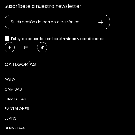
Suscríbete a nuestro newsletter
términos y condiciones
Estoy de acuerdo con los
.
CATEGORÍAS
POLO
CAMISAS
CAMISETAS
PANTALONES
JEANS
BERMUDAS