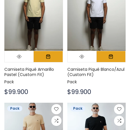
Camiseta Piqué Amarillo
Camiseta Piqué Blanco/Azul
Pastel (Custom Fit)
(Custom Fit)
Pack
Pack
$99.900
$99.900
Pack
Pack