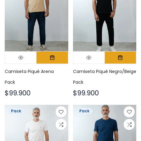
Camiseta Piqué Arena
Camiseta Piqué Negro/Beige
Pack
Pack
$99.900
$99.900
Pack
Pack